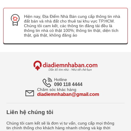
Hiện nay, Địa Điểm Nhà Bán cung cấp thông tin nhà
đất bán và nhà đất cho thuê tai khu vực TP.HCM.
Chúng tôi cam kết, các thông tin đăng tải đều là
thông tin nhà có thật 100%; thông tin thật, diện tích
thật, giá thật, không đăng ảo
Hotline
090 118 4444
Chăm sóc khác hàng
diadiemnhaban@gmail.com
Liên hệ chúng tôi
Chúng tôi cam kết sẽ là đơn vị tư vấn, cung cấp mọi thông
tin chính thống cho khách hàng nhanh chóng và kịp thời