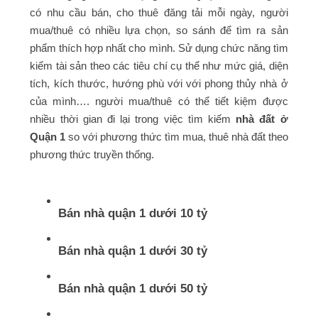
có nhu cầu bán, cho thuê đăng tải mỗi ngày, người
mua/thuê có nhiều lựa chọn, so sánh để tìm ra sản
phẩm thích hợp nhất cho mình. Sử dụng chức năng tìm
kiếm tài sản theo các tiêu chí cụ thể như mức giá, diện
tích, kích thước, hướng phù với với phong thủy nhà ở
của mình…. người mua/thuê có thể tiết kiệm được
nhiều thời gian đi lại trong việc tìm kiếm
nhà đất ở
Quận 1
so với phương thức tìm mua, thuê nhà đất theo
phương thức truyền thống.
Bán nhà quận 1 dưới 10 tỷ
Bán nhà quận 1 dưới 30 tỷ
Bán nhà quận 1 dưới 50 tỷ