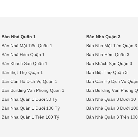
Bán Nhà Quận 1
Bán Nhà Quận 3
Bán Nhà Mặt Tiền Quận 1
Bán Nhà Mặt Tiền Quận 3
Bán Nhà Hẻm Quận 1
Bán Nhà Hẻm Quận 3
Bán Khách Sạn Quận 1
Bán Khách Sạn Quận 3
Bán Biệt Thự Quận 1
Bán Biệt Thự Quận 3
Bán Căn Hộ Dịch Vụ Quận 1
Bán Căn Hộ Dịch Vụ Quận
Bán Building Văn Phòng Quận 1
Bán Building Văn Phòng 
Bán Nhà Quận 1 Dưới 30 Tỷ
Bán Nhà Quận 3 Dưới 30 
Bán Nhà Quận 1 Dưới 100 Tỷ
Bán Nhà Quận 3 Dưới 100
Bán Nhà Quận 1 Trên 100 Tỷ
Bán Nhà Quận 3 Trên 100