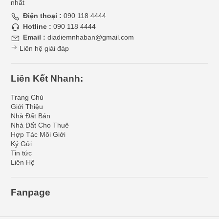
nhất
Điện thoại :
090 118 4444
Hotline :
090 118 4444
Email :
diadiemnhaban@gmail.com
Liên hệ giải đáp
Liên Kết Nhanh:
Trang Chủ
Giới Thiệu
Nhà Đất Bán
Nhà Đất Cho Thuê
Hợp Tác Môi Giới
Ký Gửi
Tin tức
Liên Hệ
Fanpage