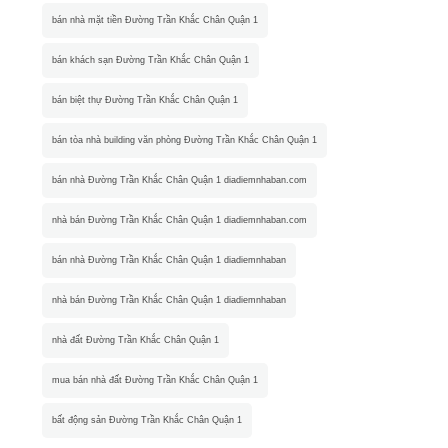
bán nhà mặt tiền Đường Trần Khắc Chân Quận 1
bán khách sạn Đường Trần Khắc Chân Quận 1
bán biệt thự Đường Trần Khắc Chân Quận 1
bán tòa nhà building văn phòng Đường Trần Khắc Chân Quận 1
bán nhà Đường Trần Khắc Chân Quận 1 diadiemnhaban.com
nhà bán Đường Trần Khắc Chân Quận 1 diadiemnhaban.com
bán nhà Đường Trần Khắc Chân Quận 1 diadiemnhaban
nhà bán Đường Trần Khắc Chân Quận 1 diadiemnhaban
nhà đất Đường Trần Khắc Chân Quận 1
mua bán nhà đất Đường Trần Khắc Chân Quận 1
bất động sản Đường Trần Khắc Chân Quận 1