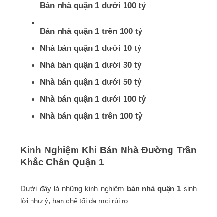
Bán nhà quận 1 dưới 100 tỷ
Bán nhà quận 1 trên 100 tỷ
Nhà bán quận 1 dưới 10 tỷ
Nhà bán quận 1 dưới 30 tỷ
Nhà bán quận 1 dưới 50 tỷ
Nhà bán quận 1 dưới 100 tỷ
Nhà bán quận 1 trên 100 tỷ
Kinh Nghiệm Khi Bán Nhà Đường Trần
Khắc Chân Quận 1
Dưới đây là những kinh nghiệm
bán nhà quận 1
sinh
lời như ý, hạn chế tối đa mọi rủi ro