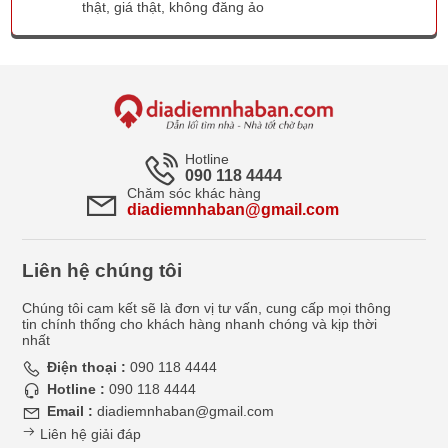
thật, giá thật, không đăng ảo
Hotline
090 118 4444
Chăm sóc khác hàng
diadiemnhaban@gmail.com
Liên hệ chúng tôi
Chúng tôi cam kết sẽ là đơn vị tư vấn, cung cấp mọi thông
tin chính thống cho khách hàng nhanh chóng và kịp thời
nhất
Điện thoại :
090 118 4444
Hotline :
090 118 4444
Email :
diadiemnhaban@gmail.com
Liên hệ giải đáp