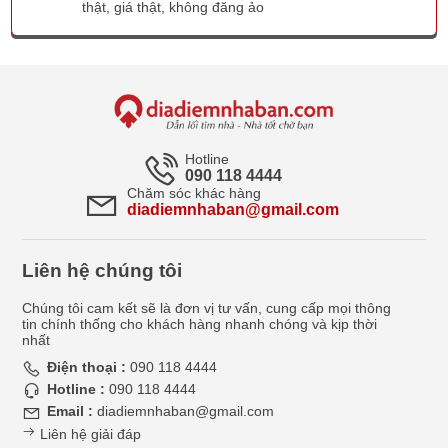
thật, giá thật, không đăng ảo
Hotline
090 118 4444
Chăm sóc khác hàng
diadiemnhaban@gmail.com
Liên hệ chúng tôi
Chúng tôi cam kết sẽ là đơn vị tư vấn, cung cấp mọi thông
tin chính thống cho khách hàng nhanh chóng và kịp thời
nhất
Điện thoại :
090 118 4444
Hotline :
090 118 4444
Email :
diadiemnhaban@gmail.com
Liên hệ giải đáp