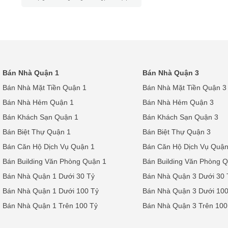
Bán Nhà Quận 1
Bán Nhà Quận 3
Bán Nhà Mặt Tiền Quận 1
Bán Nhà Mặt Tiền Quận 3
Bán Nhà Hẻm Quận 1
Bán Nhà Hẻm Quận 3
Bán Khách Sạn Quận 1
Bán Khách Sạn Quận 3
Bán Biệt Thự Quận 1
Bán Biệt Thự Quận 3
Bán Căn Hộ Dịch Vụ Quận 1
Bán Căn Hộ Dịch Vụ Quận
Bán Building Văn Phòng Quận 1
Bán Building Văn Phòng 
Bán Nhà Quận 1 Dưới 30 Tỷ
Bán Nhà Quận 3 Dưới 30 
Bán Nhà Quận 1 Dưới 100 Tỷ
Bán Nhà Quận 3 Dưới 100
Bán Nhà Quận 1 Trên 100 Tỷ
Bán Nhà Quận 3 Trên 100