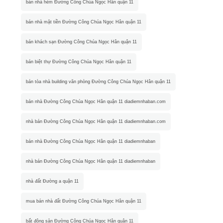
bán nhà hẻm Đường Công Chúa Ngọc Hân quận 11
bán nhà mặt tiền Đường Công Chúa Ngọc Hân quận 11
bán khách sạn Đường Công Chúa Ngọc Hân quận 11
bán biệt thự Đường Công Chúa Ngọc Hân quận 11
bán tòa nhà building văn phòng Đường Công Chúa Ngọc Hân quận 11
bán nhà Đường Công Chúa Ngọc Hân quận 11 diadiemnhaban.com
nhà bán Đường Công Chúa Ngọc Hân quận 11 diadiemnhaban.com
bán nhà Đường Công Chúa Ngọc Hân quận 11 diadiemnhaban
nhà bán Đường Công Chúa Ngọc Hân quận 11 diadiemnhaban
nhà đất Đường a quận 11
mua bán nhà đất Đường Công Chúa Ngọc Hân quận 11
bất động sản Đường Công Chúa Ngọc Hân quận 11