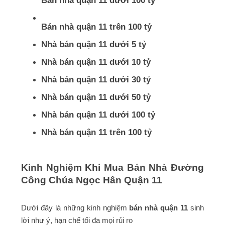
Bán nhà quận 11 dưới 100 tỷ
Bán nhà quận 11 trên 100 tỷ
Nhà bán quận 11 dưới 5 tỷ
Nhà bán quận 11 dưới 10 tỷ
Nhà bán quận 11 dưới 30 tỷ
Nhà bán quận 11 dưới 50 tỷ
Nhà bán quận 11 dưới 100 tỷ
Nhà bán quận 11 trên 100 tỷ
Kinh Nghiệm Khi Mua Bán Nhà Đường
Công Chúa Ngọc Hân Quận 11
Dưới đây là những kinh nghiệm
bán nhà quận 11
sinh
lời như ý, hạn chế tối đa mọi rủi ro