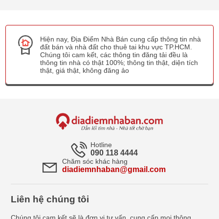
Hiện nay, Địa Điểm Nhà Bán cung cấp thông tin nhà
đất bán và nhà đất cho thuê tai khu vực TP.HCM.
Chúng tôi cam kết, các thông tin đăng tải đều là
thông tin nhà có thật 100%; thông tin thật, diện tích
thật, giá thật, không đăng ảo
Hotline
090 118 4444
Chăm sóc khác hàng
diadiemnhaban@gmail.com
Liên hệ chúng tôi
Chúng tôi cam kết sẽ là đơn vị tư vấn, cung cấp mọi thông