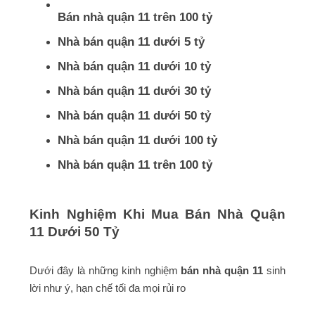
Bán nhà quận 11 trên 100 tỷ
Nhà bán quận 11 dưới 5 tỷ
Nhà bán quận 11 dưới 10 tỷ
Nhà bán quận 11 dưới 30 tỷ
Nhà bán quận 11 dưới 50 tỷ
Nhà bán quận 11 dưới 100 tỷ
Nhà bán quận 11 trên 100 tỷ
Kinh Nghiệm Khi Mua Bán Nhà Quận
11 Dưới 50 Tỷ
Dưới đây là những kinh nghiệm
bán nhà quận 11
sinh
lời như ý, hạn chế tối đa mọi rủi ro