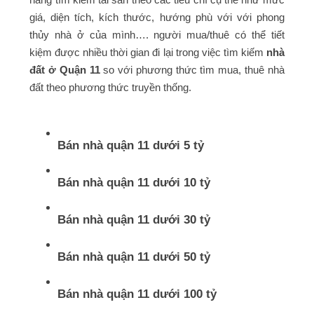
giá, diện tích, kích thước, hướng phù với với phong
thủy nhà ở của mình…. người mua/thuê có thể tiết
kiệm được nhiều thời gian đi lại trong việc tìm kiếm
nhà
đất ở Quận 11
so với phương thức tìm mua, thuê nhà
đất theo phương thức truyền thống.
Bán nhà quận 11 dưới 5 tỷ
Bán nhà quận 11 dưới 10 tỷ
Bán nhà quận 11 dưới 30 tỷ
Bán nhà quận 11 dưới 50 tỷ
Bán nhà quận 11 dưới 100 tỷ