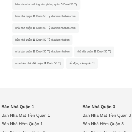
bán tòa nhà building văn phòng quận 5 Dưới 50 Tỷ
bán nhà quận 11 Dưới 50 Tỷ diadiemnhaban.com
nhà bán quận 11 Dưới 50 Tỷ diadiemnhaban.com
bán nhà quận 11 Dưới 50 Tỷ diadiemnhaban
nhà bán quận 11 Dưới 50 Tỷ diadiemnhaban
nhà đất quận 11 Dưới 50 Tỷ
mua bán nhà đất quận 11 Dưới 50 Tỷ
bất động sản quận 11
Bán Nhà Quận 1
Bán Nhà Quận 3
Bán Nhà Mặt Tiền Quận 1
Bán Nhà Mặt Tiền Quận 3
Bán Nhà Hẻm Quận 1
Bán Nhà Hẻm Quận 3