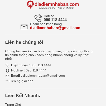
Hotline
090 118 4444
Chăm sóc khác hàng
diadiemnhaban@gmail.com
Liên hệ chúng tôi
Chúng tôi cam kết sẽ là đơn vị tư vấn, cung cấp mọi thông
tin chính thống cho khách hàng nhanh chóng và kịp thời
nhất
Điện thoại :
090 118 4444
Hotline :
090 118 4444
Email :
diadiemnhaban@gmail.com
Liên hệ giải đáp
Liên Kết Nhanh:
Trang Chủ