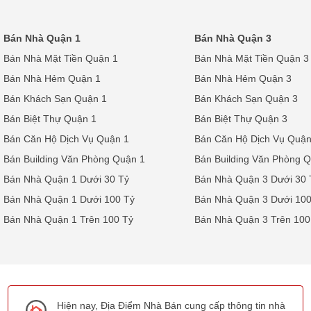
Bán Nhà Quận 1
Bán Nhà Quận 3
Bán Nhà Mặt Tiền Quận 1
Bán Nhà Mặt Tiền Quận 3
Bán Nhà Hẻm Quận 1
Bán Nhà Hẻm Quận 3
Bán Khách Sạn Quận 1
Bán Khách Sạn Quận 3
Bán Biệt Thự Quận 1
Bán Biệt Thự Quận 3
Bán Căn Hộ Dịch Vụ Quận 1
Bán Căn Hộ Dịch Vụ Quận
Bán Building Văn Phòng Quận 1
Bán Building Văn Phòng 
Bán Nhà Quận 1 Dưới 30 Tỷ
Bán Nhà Quận 3 Dưới 30 
Bán Nhà Quận 1 Dưới 100 Tỷ
Bán Nhà Quận 3 Dưới 100
Bán Nhà Quận 1 Trên 100 Tỷ
Bán Nhà Quận 3 Trên 100
Hiện nay, Địa Điểm Nhà Bán cung cấp thông tin nhà