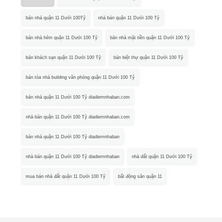
bán nhà quận 11 Dưới 100Tỷ
nhà bán quận 11 Dưới 100 Tỷ
bán nhà hẻm quận 11 Dưới 100 Tỷ
bán nhà mặt tiền quận 11 Dưới 100 Tỷ
bán khách sạn quận 11 Dưới 100 Tỷ
bán biệt thự quận 11 Dưới 100 Tỷ
bán tòa nhà building văn phòng quận 11 Dưới 100 Tỷ
bán nhà quận 11 Dưới 100 Tỷ diadiemnhaban.com
nhà bán quận 11 Dưới 100 Tỷ diadiemnhaban.com
bán nhà quận 11 Dưới 100 Tỷ diadiemnhaban
nhà bán quận 11 Dưới 100 Tỷ diadiemnhaban
nhà đất quận 11 Dưới 100 Tỷ
mua bán nhà đất quận 11 Dưới 100 Tỷ
bất động sản quận 11