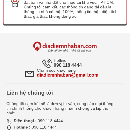
đất bán và nhà đất cho thuê tai khu vực TP.HCM.
Chúng tôi cam kết, các thông tin đăng tải đều là
thông tin nhà có thật 100%; thông tin thật, diện tích
thật, giá thật, không đăng ảo
Hotline
090 118 4444
Chăm sóc khác hàng
diadiemnhaban@gmail.com
Liên hệ chúng tôi
Chúng tôi cam kết sẽ là đơn vị tư vấn, cung cấp mọi thông
tin chính thống cho khách hàng nhanh chóng và kịp thời
nhất
Điện thoại :
090 118 4444
Hotline :
090 118 4444