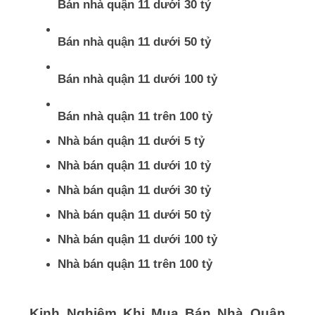
Bán nhà quận 11 dưới 30 tỷ
Bán nhà quận 11 dưới 50 tỷ
Bán nhà quận 11 dưới 100 tỷ
Bán nhà quận 11 trên 100 tỷ
Nhà bán quận 11 dưới 5 tỷ
Nhà bán quận 11 dưới 10 tỷ
Nhà bán quận 11 dưới 30 tỷ
Nhà bán quận 11 dưới 50 tỷ
Nhà bán quận 11 dưới 100 tỷ
Nhà bán quận 11 trên 100 tỷ
Kinh Nghiệm Khi Mua Bán Nhà Quận