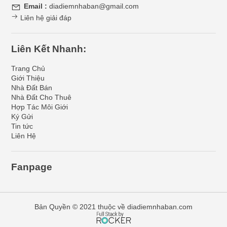
Email :
diadiemnhaban@gmail.com
Liên hệ giải đáp
Liên Kết Nhanh:
Trang Chủ
Giới Thiệu
Nhà Đất Bán
Nhà Đất Cho Thuê
Hợp Tác Môi Giới
Ký Gửi
Tin tức
Liên Hệ
Fanpage
Bản Quyền © 2021 thuộc về diadiemnhaban.com